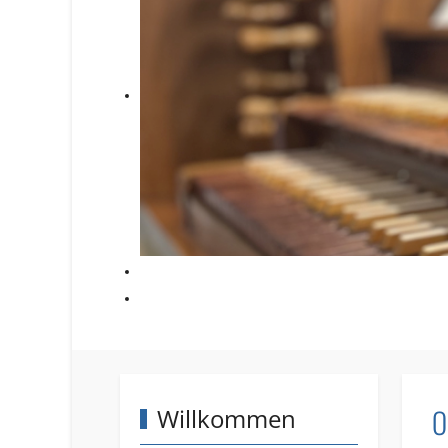
O
Willkommen