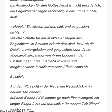
Ein Ausdrucken für den Gottesdienst ist nicht erforderlich,
die Begleitblätter liegen rechtzeitig in der Kirche für Sie
aus!
> Hoppla! Sie klicken auf den Link und es passiert
nichts...?
Welche Schritte für ein direktes Anzeigen des
Begleitblatts im Browser erforderlich sind, bzw. ob die
Datei heruntergeladen und gespeichert oder direkt
angezeigt wird, hängt von ihrem Endgerät, den
Einstellungen Ihres Internet-Browsers und
möglicherweise installierten Apps / Extensions ab.
Beispiele:
Auf dem PC reicht in der Regel ein Rechtsklick + "in
neuem Tab öffnen";
auf dem iPhone / IOS könnte (je nach Einstellungen) ein
langer Fingerdruck auf den Link + "in neuem Tab öffnen"
funktionieren.
Wir benutzen Cookies